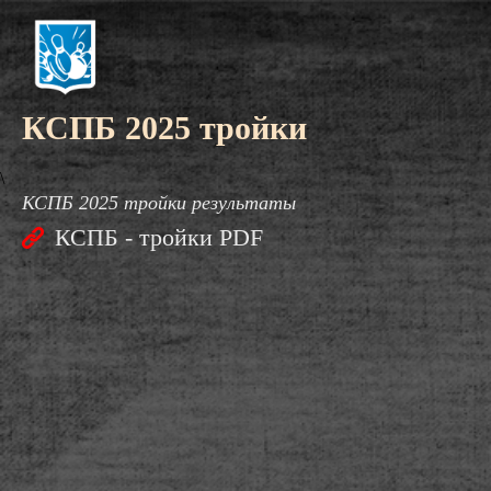
КСПБ 2025 тройки
\
КСПБ 2025 тройки результаты
КСПБ - тройки PDF