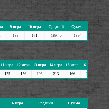
ра
9 игра
10 игра
Средний
Сумма
1
183
171
189,40
1894
11 игра
12 игра
13 игра
14 игра
15 игра
16 игра
17 иг
175
176
196
213
166
213
197
6 игра
Средний
Сумма