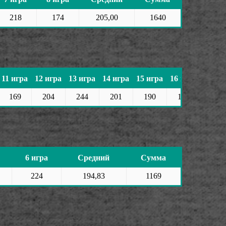
218
174
205,00
1640
11 игра
12 игра
13 игра
14 игра
15 игра
16 игра
17 иг
169
204
244
201
190
180
191
6 игра
Средний
Сумма
224
194,83
1169